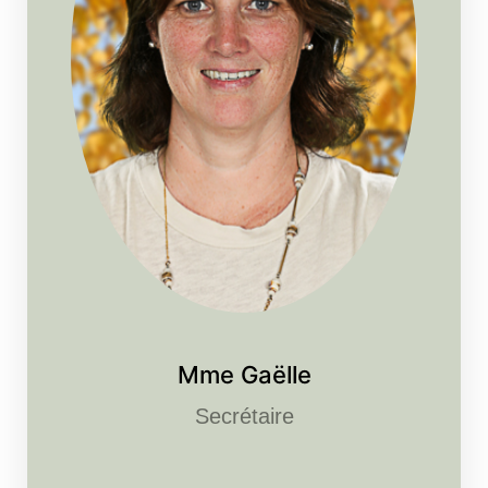
Mme Gaëlle
Secrétaire