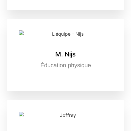
M. Nijs
Éducation physique