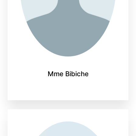
Mme Bibiche