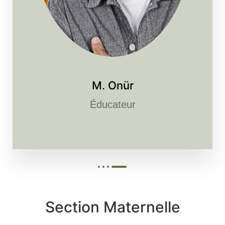
M. Onür
Éducateur
Section Maternelle