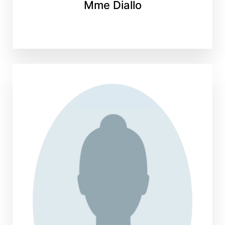
Mme Diallo