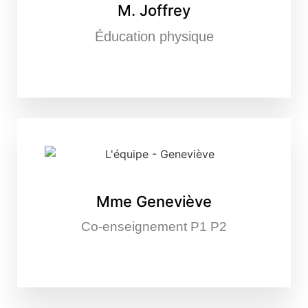
M. Joffrey
Éducation physique
Mme Geneviève
Co-enseignement P1 P2