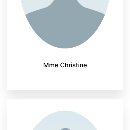
Mme Christine