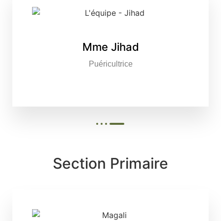
Mme Jihad
Puéricultrice
Section Primaire