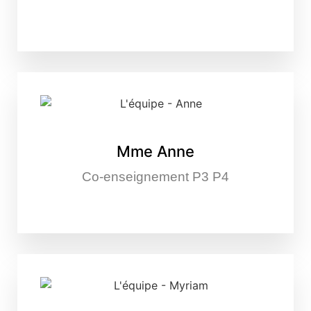
Mme Anne
Co-enseignement P3 P4