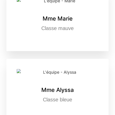
Mme Marie
Classe mauve
Mme Alyssa
Classe bleue