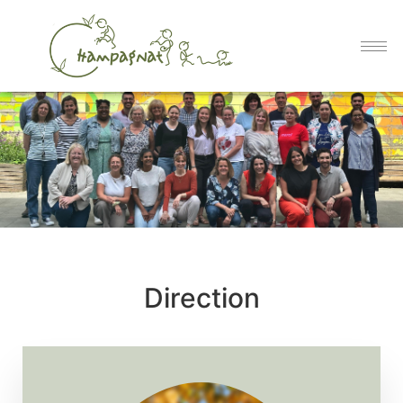
Direction