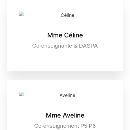
Mme Céline
Co-enseignante & DASPA
Mme Aveline
Co-enseignement P5 P6