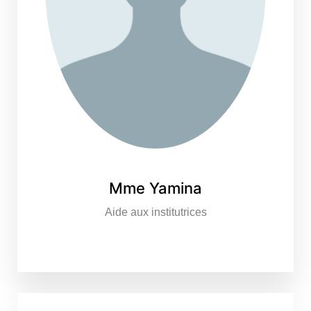
Mme Yamina
Aide aux institutrices