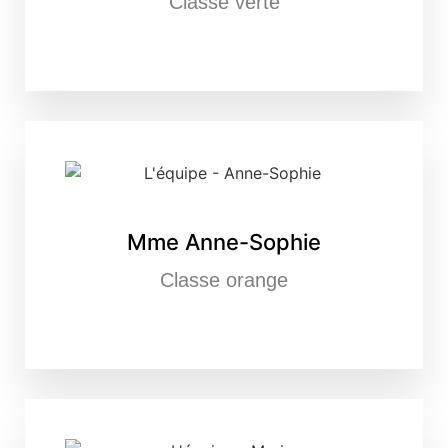
Classe verte
Mme Anne-Sophie
Classe orange