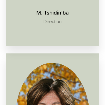
M. Tshidimba
Direction