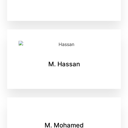
M. Hassan
M. Mohamed