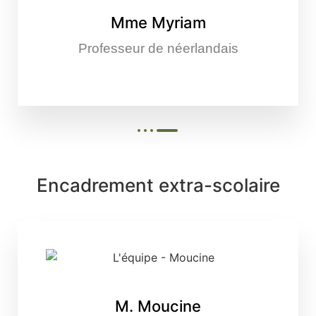
Mme Myriam
Professeur de néerlandais
Encadrement extra-scolaire
M. Moucine