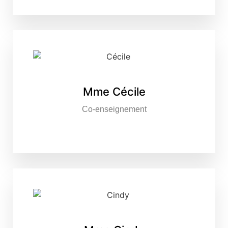
Mme Cécile
Co-enseignement