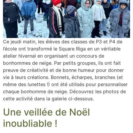
Ce jeudi matin, les élèves des classes de P3 et P4 de
l’école ont transformé le Square Riga en un véritable
atelier hivernal en organisant un concours de
bonhommes de neige. Par petits groupes, ils ont fait
preuve de créativité et de bonne humeur pour donner
vie à leurs créations. Bonnets, écharpes, branches (et
même des lunettes !) ont été utilisés pour personnaliser
chaque bonhomme de neige. Découvrez les photos de
cette activité dans la galerie ci-dessous.
Une veillée de Noël
inoubliable !