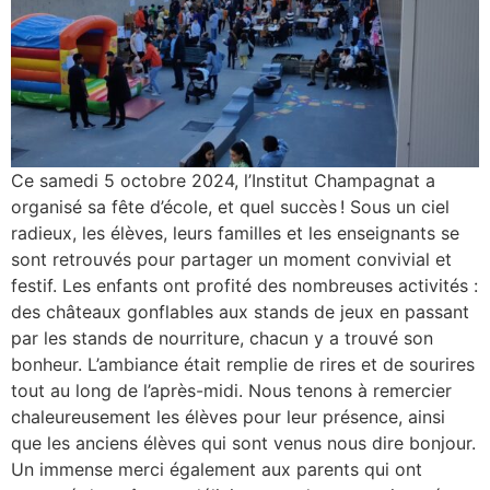
Ce samedi 5 octobre 2024, l’Institut Champagnat a
organisé sa fête d’école, et quel succès ! Sous un ciel
radieux, les élèves, leurs familles et les enseignants se
sont retrouvés pour partager un moment convivial et
festif. Les enfants ont profité des nombreuses activités :
des châteaux gonflables aux stands de jeux en passant
par les stands de nourriture, chacun y a trouvé son
bonheur. L’ambiance était remplie de rires et de sourires
tout au long de l’après-midi. Nous tenons à remercier
chaleureusement les élèves pour leur présence, ainsi
que les anciens élèves qui sont venus nous dire bonjour.
Un immense merci également aux parents qui ont