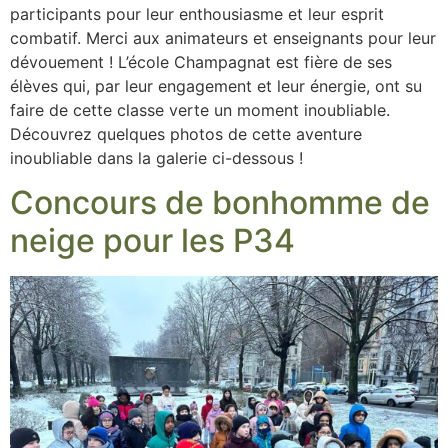
participants pour leur enthousiasme et leur esprit
combatif. Merci aux animateurs et enseignants pour leur
dévouement ! L’école Champagnat est fière de ses
élèves qui, par leur engagement et leur énergie, ont su
faire de cette classe verte un moment inoubliable.
Découvrez quelques photos de cette aventure
inoubliable dans la galerie ci-dessous !
Concours de bonhomme de
neige pour les P34