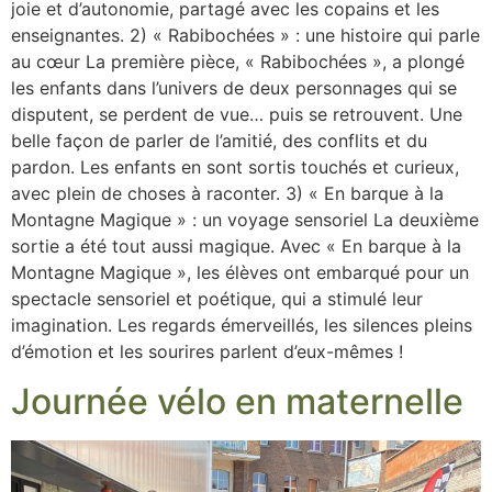
joie et d’autonomie, partagé avec les copains et les
enseignantes. 2) « Rabibochées » : une histoire qui parle
au cœur La première pièce, « Rabibochées », a plongé
les enfants dans l’univers de deux personnages qui se
disputent, se perdent de vue… puis se retrouvent. Une
belle façon de parler de l’amitié, des conflits et du
pardon. Les enfants en sont sortis touchés et curieux,
avec plein de choses à raconter. 3) « En barque à la
Montagne Magique » : un voyage sensoriel La deuxième
sortie a été tout aussi magique. Avec « En barque à la
Montagne Magique », les élèves ont embarqué pour un
spectacle sensoriel et poétique, qui a stimulé leur
imagination. Les regards émerveillés, les silences pleins
d’émotion et les sourires parlent d’eux-mêmes !
Journée vélo en maternelle