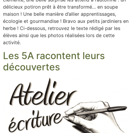
délicieux potiron prêt à être transformé… en soupe
maison ! Une belle manière d’allier apprentissages,
écologie et gourmandise ! Bravo aux petits jardiniers en
herbe ! Ci-dessous, retrouvez le texte rédigé par les
élèves ainsi que les photos réalisées lors de cette
activité.
Les 5A racontent leurs
découvertes