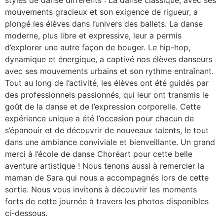
mouvements gracieux et son exigence de rigueur, a
plongé les élèves dans l’univers des ballets. La danse
moderne, plus libre et expressive, leur a permis
d’explorer une autre façon de bouger. Le hip-hop,
dynamique et énergique, a captivé nos élèves danseurs
avec ses mouvements urbains et son rythme entraînant.
Tout au long de l’activité, les élèves ont été guidés par
des professionnels passionnés, qui leur ont transmis le
goût de la danse et de l’expression corporelle. Cette
expérience unique a été l’occasion pour chacun de
s’épanouir et de découvrir de nouveaux talents, le tout
dans une ambiance conviviale et bienveillante. Un grand
merci à l’école de danse Choréart pour cette belle
aventure artistique ! Nous tenons aussi à remercier la
maman de Sara qui nous a accompagnés lors de cette
sortie. Nous vous invitons à découvrir les moments
forts de cette journée à travers les photos disponibles
ci-dessous.