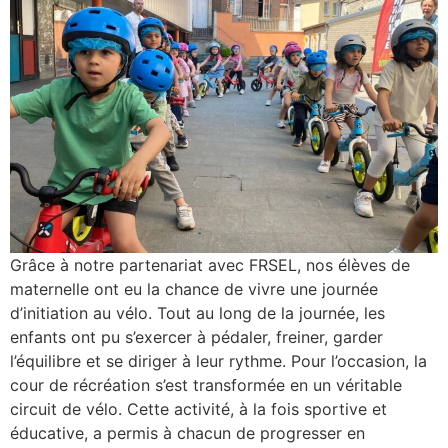
Grâce à notre partenariat avec FRSEL, nos élèves de
maternelle ont eu la chance de vivre une journée
d’initiation au vélo. Tout au long de la journée, les
enfants ont pu s’exercer à pédaler, freiner, garder
l’équilibre et se diriger à leur rythme. Pour l’occasion, la
cour de récréation s’est transformée en un véritable
circuit de vélo. Cette activité, à la fois sportive et
éducative, a permis à chacun de progresser en