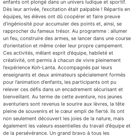
enfants ont plongé dans un univers ludique et sportif.
Dès leur arrivée, l’excitation était palpable ! Répartis en
équipes, les élèves ont dû coopérer et faire preuve
d’ingéniosité pour accumuler des points et, ainsi, se
rapprocher du fameux trésor. Au programme : allumer
un feu, construire des armes, se lancer dans une course
d’orientation et même créer leur propre campement.
Ces activités, mêlant esprit d’équipe, habileté et
créativité, ont permis à chacun de vivre pleinement
l’expérience Koh-Lanta. Accompagnés par leurs
enseignants et deux animateurs spécialement formés
pour l’animation d’enfants, les participants ont pu
relever ces défis dans un encadrement sécurisant et
bienveillant. Au terme de cette aventure, nos jeunes
aventuriers sont revenus le sourire aux lèvres, la tête
pleine de souvenirs et le cœur empli de fierté. Ils ont
non seulement découvert les joies de la nature, mais
également les valeurs essentielles du travail d’équipe et
de la persévérance. Un grand bravo à tous les