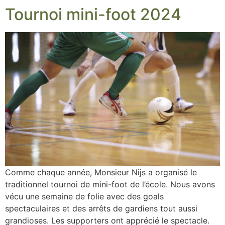
Tournoi mini-foot 2024
Comme chaque année, Monsieur Nijs a organisé le
traditionnel tournoi de mini-foot de l’école. Nous avons
vécu une semaine de folie avec des goals
spectaculaires et des arrêts de gardiens tout aussi
grandioses. Les supporters ont apprécié le spectacle.