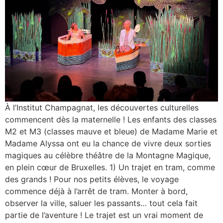
À l’Institut Champagnat, les découvertes culturelles
commencent dès la maternelle ! Les enfants des classes
M2 et M3 (classes mauve et bleue) de Madame Marie et
Madame Alyssa ont eu la chance de vivre deux sorties
magiques au célèbre théâtre de la Montagne Magique,
en plein cœur de Bruxelles. 1) Un trajet en tram, comme
des grands ! Pour nos petits élèves, le voyage
commence déjà à l’arrêt de tram. Monter à bord,
observer la ville, saluer les passants… tout cela fait
partie de l’aventure ! Le trajet est un vrai moment de