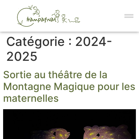
Catégorie :
2024-
2025
Sortie au théâtre de la
Montagne Magique pour les
maternelles