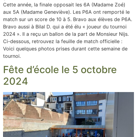
Cette année, la finale opposait les 6A (Madame Zoé)
aux 5A (Madame Geneviève). Les P6A ont remporté le
match sur un score de 10 à 5. Bravo aux élèves de P6A.
Bravo aussi à Bilal D. qui a été élu « joueur du tournoi
2024 ». Il a reçu un ballon de la part de Monsieur Nijs.
Ci-dessous, retrouvez la feuille de match officielle :
Voici quelques photos prises durant cette semaine de
tournoi.
Fête d’école le 5 octobre
2024