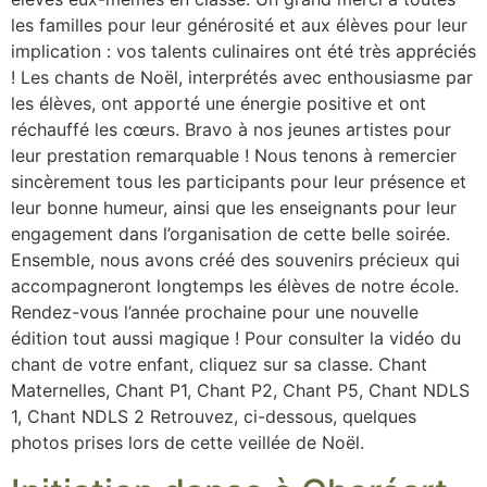
les familles pour leur générosité et aux élèves pour leur
implication : vos talents culinaires ont été très appréciés
! Les chants de Noël, interprétés avec enthousiasme par
les élèves, ont apporté une énergie positive et ont
réchauffé les cœurs. Bravo à nos jeunes artistes pour
leur prestation remarquable ! Nous tenons à remercier
sincèrement tous les participants pour leur présence et
leur bonne humeur, ainsi que les enseignants pour leur
engagement dans l’organisation de cette belle soirée.
Ensemble, nous avons créé des souvenirs précieux qui
accompagneront longtemps les élèves de notre école.
Rendez-vous l’année prochaine pour une nouvelle
édition tout aussi magique ! Pour consulter la vidéo du
chant de votre enfant, cliquez sur sa classe. Chant
Maternelles, Chant P1, Chant P2, Chant P5, Chant NDLS
1, Chant NDLS 2 Retrouvez, ci-dessous, quelques
photos prises lors de cette veillée de Noël.