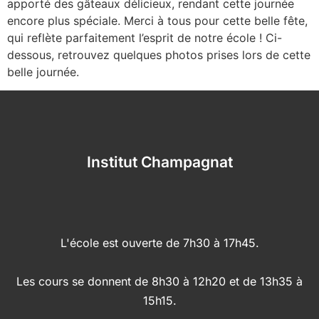
apporté des gâteaux délicieux, rendant cette journée
encore plus spéciale. Merci à tous pour cette belle fête,
qui reflète parfaitement l’esprit de notre école ! Ci-
dessous, retrouvez quelques photos prises lors de cette
belle journée.
Institut Champagnat
L'école est ouverte de 7h30 à 17h45.
Les cours se donnent de 8h30 à 12h20 et de 13h35 à
15h15.