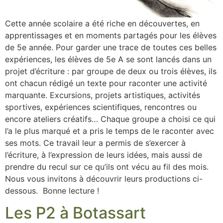
Cette année scolaire a été riche en découvertes, en
apprentissages et en moments partagés pour les élèves
de 5e année. Pour garder une trace de toutes ces belles
expériences, les élèves de 5e A se sont lancés dans un
projet d’écriture : par groupe de deux ou trois élèves, ils
ont chacun rédigé un texte pour raconter une activité
marquante. Excursions, projets artistiques, activités
sportives, expériences scientifiques, rencontres ou
encore ateliers créatifs… Chaque groupe a choisi ce qui
l’a le plus marqué et a pris le temps de le raconter avec
ses mots. Ce travail leur a permis de s’exercer à
l’écriture, à l’expression de leurs idées, mais aussi de
prendre du recul sur ce qu’ils ont vécu au fil des mois.
Nous vous invitons à découvrir leurs productions ci-
dessous. Bonne lecture !
Les P2 à Botassart