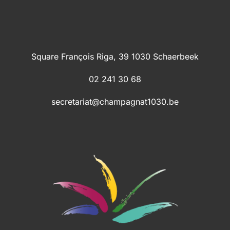
Square François Riga, 39 1030 Schaerbeek
02 241 30 68
secretariat@champagnat1030.be