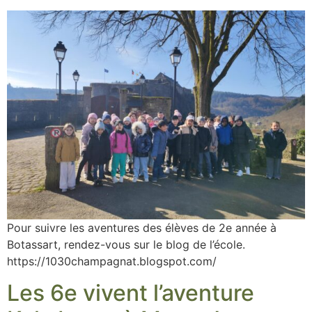
Pour suivre les aventures des élèves de 2e année à
Botassart, rendez-vous sur le blog de l’école.
https://1030champagnat.blogspot.com/
Les 6e vivent l’aventure